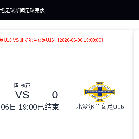
播
足球新闻
足球录像
U16 VS 北爱尔兰女足U16 【2026-06-06 19:00:00】
国际赛
VS
0
06日 19:00
已结束
北爱尔兰女足U16