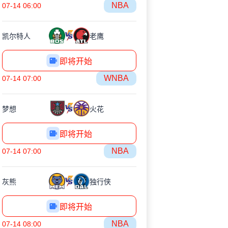
NBA
07-14 06:00
凯尔特人
老鹰
即将开始
WNBA
07-14 07:00
梦想
火花
即将开始
NBA
07-14 07:00
灰熊
独行侠
即将开始
NBA
07-14 08:00