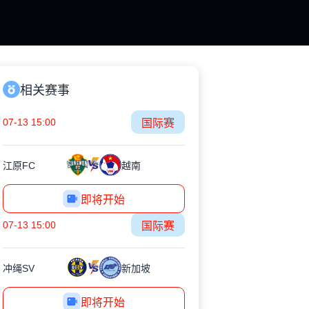
相关赛事
07-13 15:00
国际赛
江原FC
越南
即将开始
07-13 15:00
国际赛
冲绳SV
新加坡
即将开始