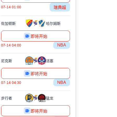
07-14 01:00
瑞典超
佐加顿斯
哈尔姆斯
即将开始
NBA
07-14 04:00
尼克斯
活塞
即将开始
NBA
07-14 04:30
步行者
猛龙
即将开始