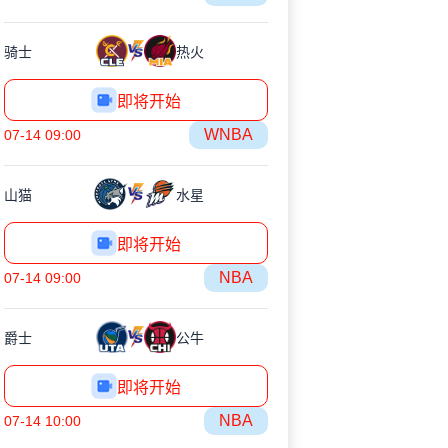
骑士
热火
即将开始
WNBA
07-14 09:00
山猫
水星
即将开始
NBA
07-14 09:00
爵士
公牛
即将开始
NBA
07-14 10:00