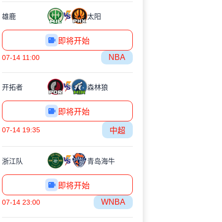
雄鹿
太阳
即将开始
NBA
07-14 11:00
开拓者
森林狼
即将开始
07-14 19:35
中超
浙江队
青岛海牛
即将开始
WNBA
07-14 23:00