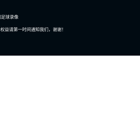
闻
足球录像
的权益请第一时间通知我们，谢谢！