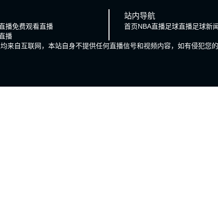
站内导航
直播免费观看直播
首页
NBA直播
足球直播
足球新
直播
像均来自互联网，本站自身不提供任何直播信号和视频内容，如有侵犯您